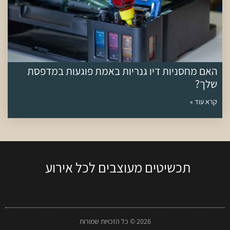
האם מחסניות דיו גנריות באמת פוגעות במדפסת
שלך?
קרא עוד »
תכשיטים מעוצבים לכל אירוע
2026 © כל הזכויות שמורות