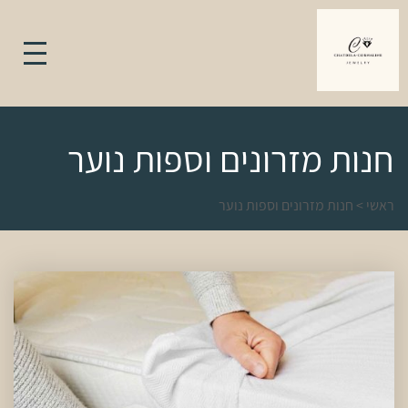
חנות מזרונים וספות נוער
ראשי
>
חנות מזרונים וספות נוער