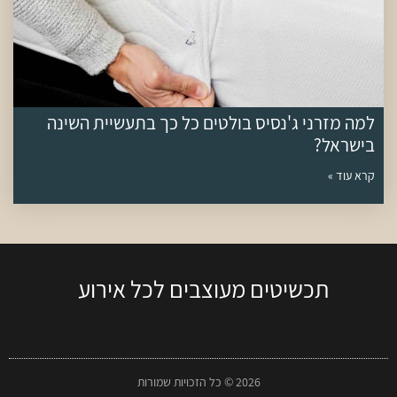
למה מזרני ג'נסיס בולטים כל כך בתעשיית השינה
בישראל?
קרא עוד »
תכשיטים מעוצבים לכל אירוע
2026 © כל הזכויות שמורות