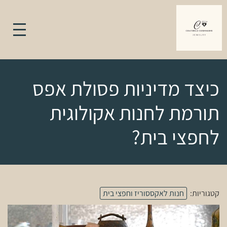
כיצד מדיניות פסולת אפס
תורמת לחנות אקולוגית
לחפצי בית?
קטגוריות:
חנות לאקססוריז וחפצי בית