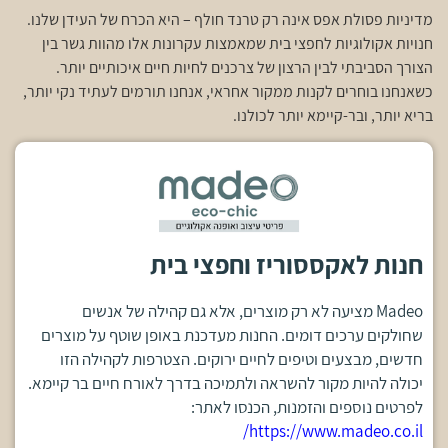
מדיניות פסולת אפס אינה רק טרנד חולף – היא הכרח של העידן שלנו.
חנויות אקולוגיות לחפצי בית שמאמצות עקרונות אלו מהוות גשר בין
הצורך הסביבתי לבין הרצון של צרכנים לחיות חיים איכותיים יותר.
כשאנחנו בוחרים לקנות ממקור אחראי, אנחנו תורמים לעתיד נקי יותר,
בריא יותר, ובר-קיימא יותר לכולנו.
חנות לאקססוריז וחפצי בית
Madeo מציעה לא רק מוצרים, אלא גם קהילה של אנשים
שחולקים ערכים דומים. החנות מעדכנת באופן שוטף על מוצרים
חדשים, מבצעים וטיפים לחיים ירוקים. הצטרפות לקהילה הזו
יכולה להיות מקור להשראה ולתמיכה בדרך לאורח חיים בר קיימא.
לפרטים נוספים והזמנות, הכנסו לאתר:
https://www.madeo.co.il/