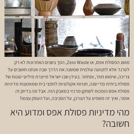
מושג הפסולת אפס, או Zero Waste, הפך בשנים האחרונות לא רק
לטרנד אלא לתנועה עולמית שמשנה את הדרך שבה אנחנו חושבים על
צריכה, שימוש חוזר, ומחזור. בעידן שבו ישראל מייצרת מיליוני טונות של
פסולת ביתית מדי שנה, חנויות אקולוגיות לחפצי בית שמאמצות מדיניות
פסולת אפס הופכות לשחקן מרכזי במאבק הזה. אבל מה בדיוק זה
אומר, ואיך זה משפיע על הצרכן, על הסביבה, ועל העסק עצמו?
מהי מדיניות פסולת אפס ומדוע היא
חשובה?